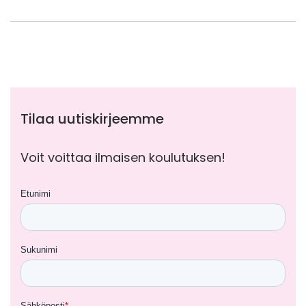
Tilaa uutiskirjeemme
Voit voittaa ilmaisen koulutuksen!