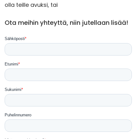
olla teille avuksi, tai
Ota meihin yhteyttä, niin jutellaan lisää!