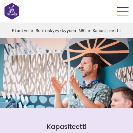
Etusivu
»
Muutoskyvykkyyden ABC
»
Kapasiteetti
Kapasiteetti