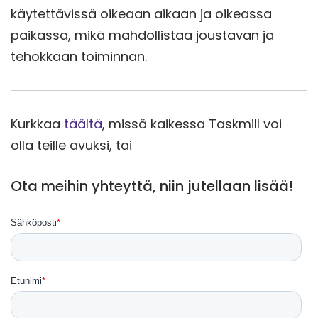
käytettävissä oikeaan aikaan ja oikeassa
paikassa, mikä mahdollistaa joustavan ja
tehokkaan toiminnan.
Kurkkaa
täältä
, missä kaikessa Taskmill voi
olla teille avuksi, tai
Ota meihin yhteyttä, niin jutellaan lisää!