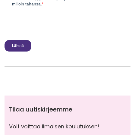
Tilaa uutiskirjeemme
Voit voittaa ilmaisen koulutuksen!