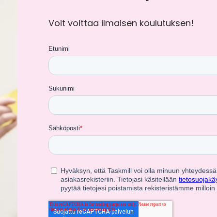
Voit voittaa ilmaisen koulutuksen!