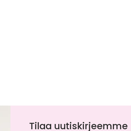
Tilaa uutiskirjeemme