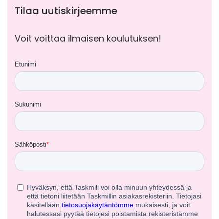
Tilaa uutiskirjeemme
Voit voittaa ilmaisen koulutuksen!