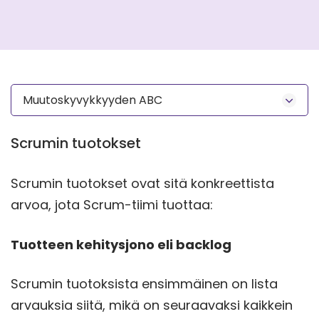
Muutoskyvykkyyden ABC
Scrumin tuotokset
Scrumin tuotokset ovat sitä konkreettista
arvoa, jota Scrum-tiimi tuottaa:
Tuotteen kehitysjono eli backlog
Scrumin tuotoksista ensimmäinen on lista
arvauksia siitä, mikä on seuraavaksi kaikkein