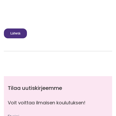
Tilaa uutiskirjeemme
Voit voittaa ilmaisen koulutuksen!