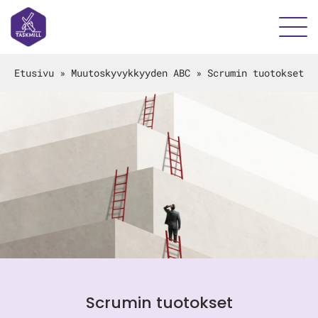
Etusivu
»
Muutoskyvykkyyden ABC
»
Scrumin tuotokset
Scrumin tuotokset