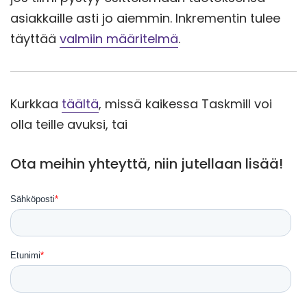
asiakkaille asti jo aiemmin. Inkrementin tulee
täyttää
valmiin määritelmä
.
Kurkkaa
täältä
, missä kaikessa Taskmill voi
olla teille avuksi, tai
Ota meihin yhteyttä, niin jutellaan lisää!