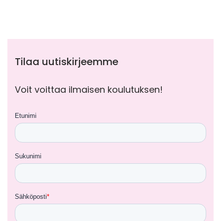
Tilaa uutiskirjeemme
Voit voittaa ilmaisen koulutuksen!