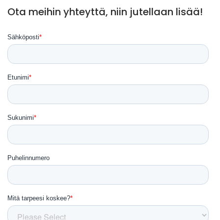
Ota meihin yhteyttä, niin jutellaan lisää!