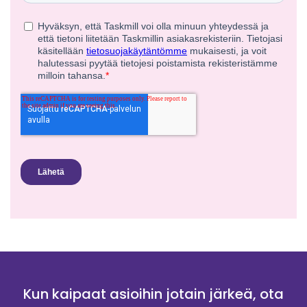
Kun kaipaat asioihin jotain järkeä, ota