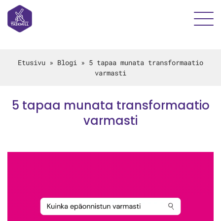
Etusivu
»
Blogi
»
5 tapaa munata transformaatio
varmasti
5 tapaa munata transformaatio
varmasti