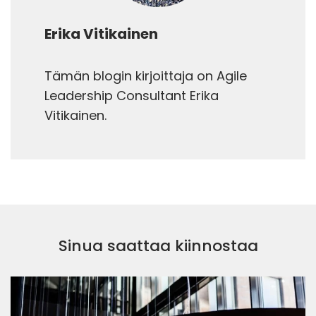
Erika Vitikainen
Tämän blogin kirjoittaja on Agile
Leadership Consultant Erika
Vitikainen.
Sinua saattaa kiinnostaa