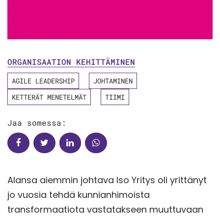
ORGANISAATION KEHITTÄMINEN
AGILE LEADERSHIP
JOHTAMINEN
KETTERÄT MENETELMÄT
TIIMI
Jaa somessa:
Alansa aiemmin johtava Iso Yritys oli yrittänyt
jo vuosia tehdä kunnianhimoista
transformaatiota vastatakseen muuttuvaan