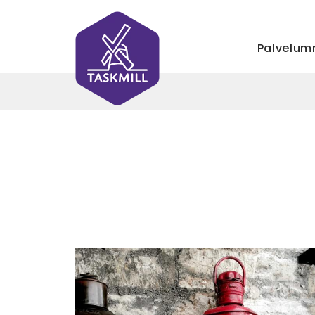
Palvelu