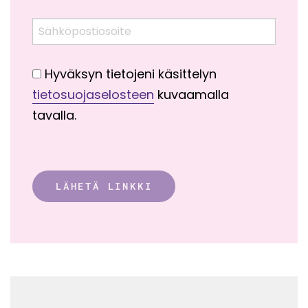
Sähköpostiosoite
Hyväksyn tietojeni käsittelyn
tietosuojaselosteen
kuvaamalla
tavalla.