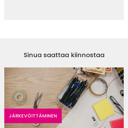
Sinua saattaa kiinnostaa
JÄRKEVÖITTÄMINEN