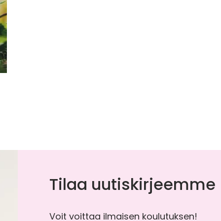
Tilaa uutiskirjeemme
Voit voittaa ilmaisen koulutuksen!