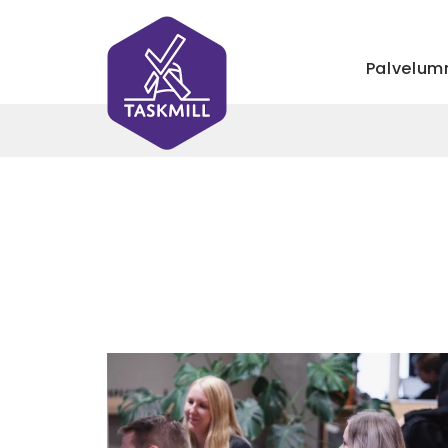
Palvelu