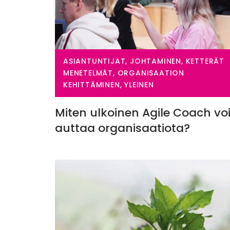
ASIANTUNTIJAT, JOHTAMINEN, KETTERÄT
MENETELMÄT, ORGANISAATION
KEHITTÄMINEN, YLEINEN
Miten ulkoinen Agile Coach vo
auttaa organisaatiota?