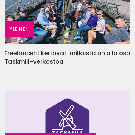
YLEINEN
Freelancerit kertovat, millaista on olla osa
Taskmill-verkostoa