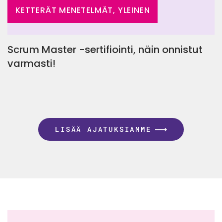
KETTERÄT MENETELMÄT, YLEINEN
Scrum Master -sertifiointi, näin onnistut
varmasti!
LISÄÄ AJATUKSIAMME