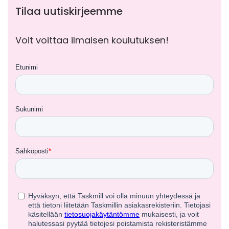
Tilaa uutiskirjeemme
Voit voittaa ilmaisen koulutuksen!