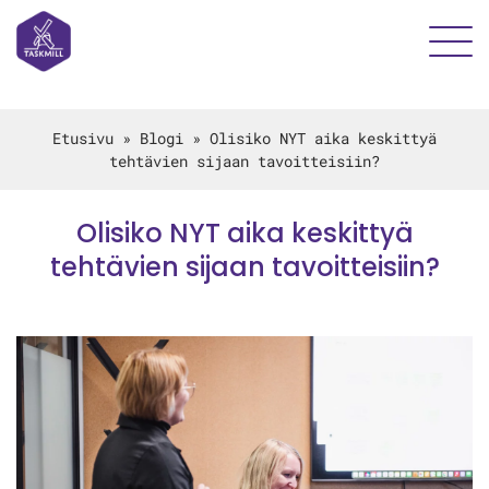
Etusivu
»
Blogi
»
Olisiko NYT aika keskittyä
tehtävien sijaan tavoitteisiin?
Olisiko NYT aika keskittyä
tehtävien sijaan tavoitteisiin?