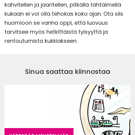
kahvitellen ja jaaritellen, pitkällä tähtäimellä
kukaan ei voi olla tehokas koko ajan. Ota siis
huomioon se vanha oppi, että luovuus
tarvitsee myös hetkittäistä tylsyyttä ja
rentoutumista kukkiakseen.
Sinua saattaa kiinnostaa