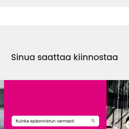
Sinua saattaa kiinnostaa