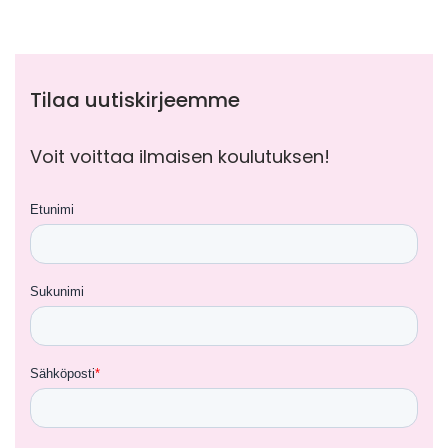
Tilaa uutiskirjeemme
Voit voittaa ilmaisen koulutuksen!