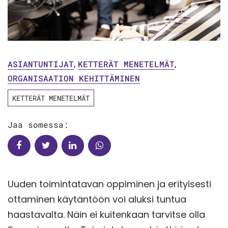
ASIANTUNTIJAT
,
KETTERÄT MENETELMÄT
,
ORGANISAATION KEHITTÄMINEN
KETTERÄT MENETELMÄT
Jaa somessa:
Uuden toimintatavan oppiminen ja erityisesti
ottaminen käytäntöön voi aluksi tuntua
haastavalta. Näin ei kuitenkaan tarvitse olla