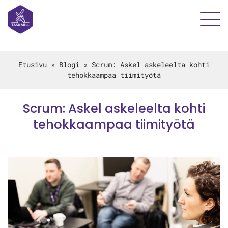
Etusivu
»
Blogi
»
Scrum: Askel askeleelta kohti
tehokkaampaa tiimityötä
Scrum: Askel askeleelta kohti
tehokkaampaa tiimityötä