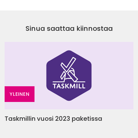
Sinua saattaa kiinnostaa
YLEINEN
Taskmillin vuosi 2023 paketissa