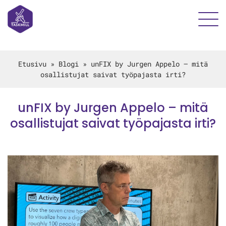
Etusivu
»
Blogi
»
unFIX by Jurgen Appelo – mitä
osallistujat saivat työpajasta irti?
unFIX by Jurgen Appelo – mitä
osallistujat saivat työpajasta irti?