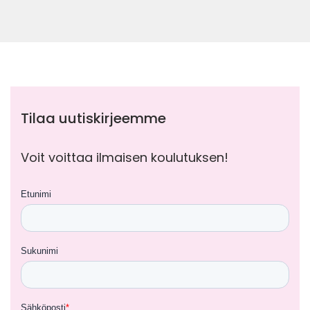
Tilaa uutiskirjeemme
Voit voittaa ilmaisen koulutuksen!