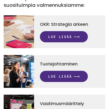
suosituimpia valmennuksiamme:
OKR: Strategia arkeen
LUE LISÄÄ
Tuotejohtaminen
LUE LISÄÄ
Vaatimusmäärittely