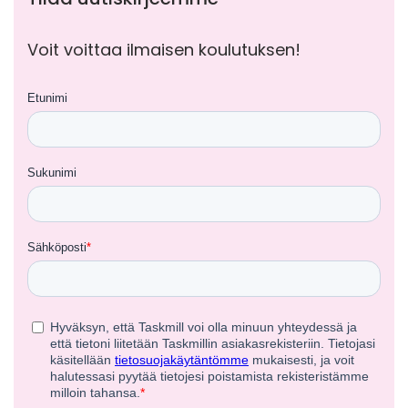
Voit voittaa ilmaisen koulutuksen!