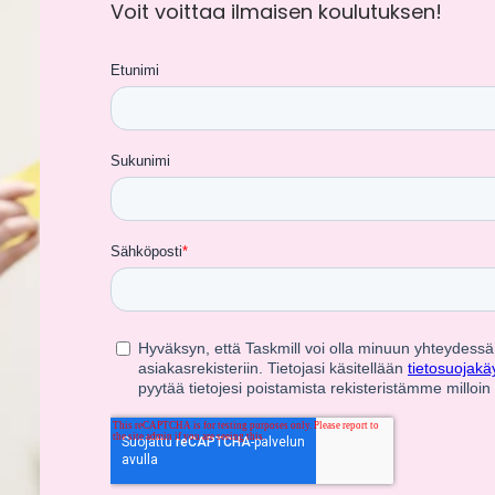
Voit voittaa ilmaisen koulutuksen!