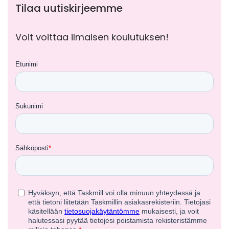
Tilaa uutiskirjeemme
Voit voittaa ilmaisen koulutuksen!