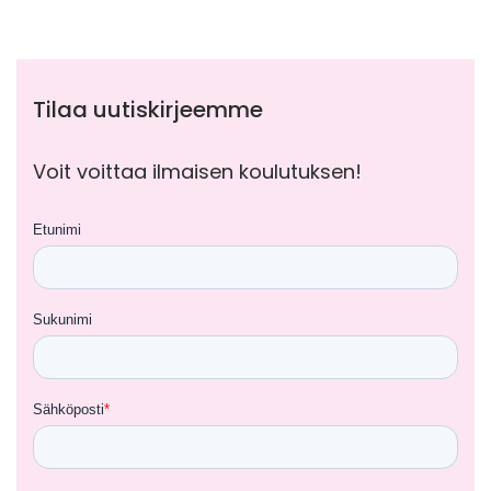
Tilaa uutiskirjeemme
Voit voittaa ilmaisen koulutuksen!