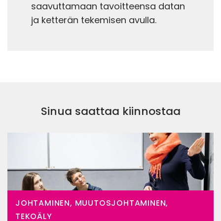
saavuttamaan tavoitteensa datan
ja ketterän tekemisen avulla.
Sinua saattaa kiinnostaa
JOHTAMINEN, MUUTOSJOHTAMINEN,
TEKOÄLY