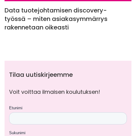
Data tuotejohtamisen discovery-
työssä – miten asiakasymmärrys
rakennetaan oikeasti
Tilaa uutiskirjeemme
Voit voittaa ilmaisen koulutuksen!