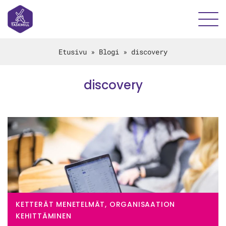
Etusivu
»
Blogi
»
discovery
discovery
KETTERÄT MENETELMÄT, ORGANISAATION
KEHITTÄMINEN