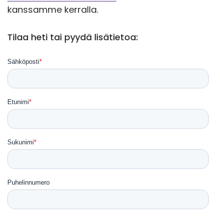
kanssamme kerralla.
Tilaa heti tai pyydä lisätietoa: