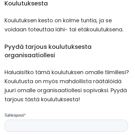
Koulutuksesta
Koulutuksen kesto on kolme tuntia, ja se
voidaan toteuttaa lähi- tai etäkoulutuksena.
Pyydä tarjous koulutuksesta
organisaatiollesi
Haluaisitko tämä koulutuksen omalle tiimillesi?
Koulutusta on myös mahdollista räätälöidä
juuri omalle organisaatiollesi sopivaksi. Pyydä
tarjous tästä koulutuksesta!