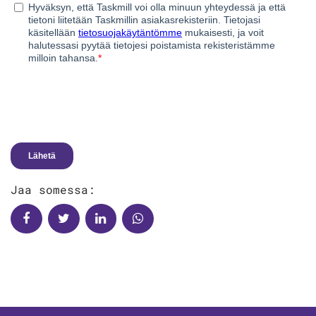
Jaa somessa: