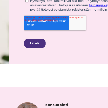
Konsultointi