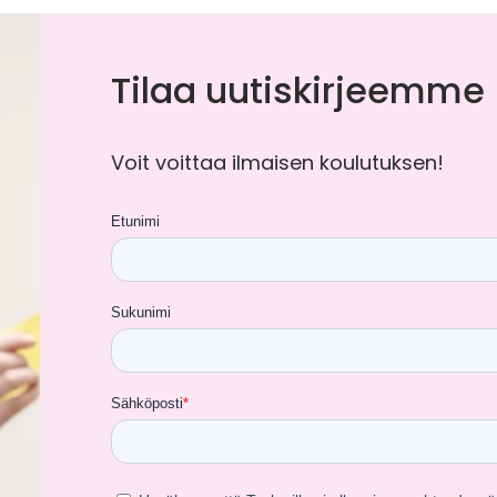
Tilaa uutiskirjeemme
Voit voittaa ilmaisen koulutuksen!