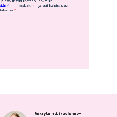
Rekrytointi, freelance-