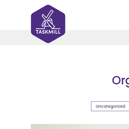
Or
Uncategorized