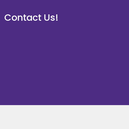
Contact Us!