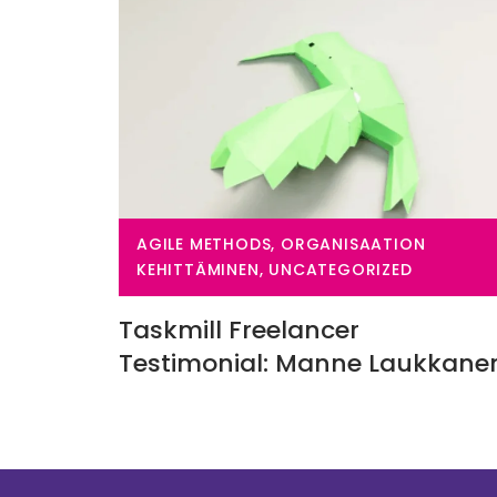
AGILE METHODS, ORGANISAATION
KEHITTÄMINEN, UNCATEGORIZED
Taskmill Freelancer
Testimonial: Manne Laukkan