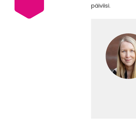
päiviisi.