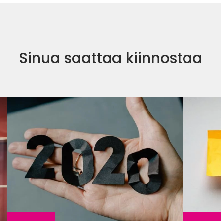
Sinua saattaa kiinnostaa