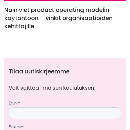
Näin viet product operating modelin
käytäntöön – vinkit organisaatioiden
kehittäjille
Tilaa uutiskirjeemme
Voit voittaa ilmaisen koulutuksen!