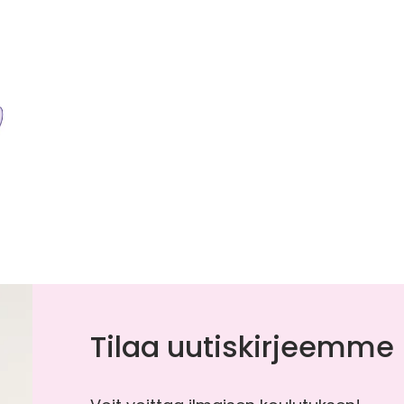
Tilaa uutiskirjeemme