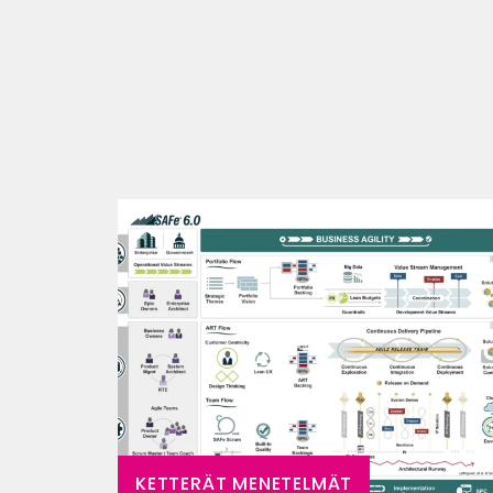
KETTERÄT MENETELMÄT