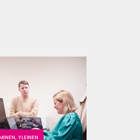
INEN, YLEINEN