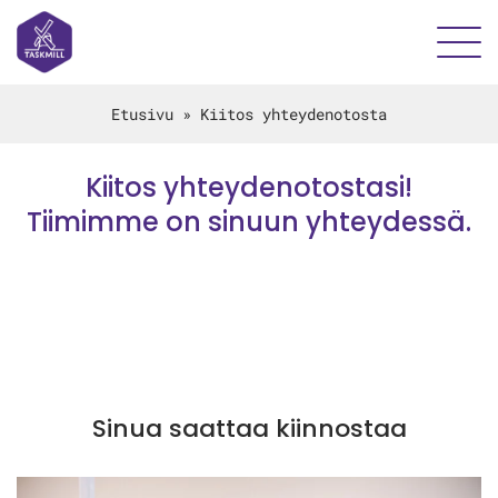
Etusivu
»
Kiitos yhteydenotosta
Kiitos yhteydenotostasi!
Tiimimme on sinuun yhteydessä.
Sinua saattaa kiinnostaa