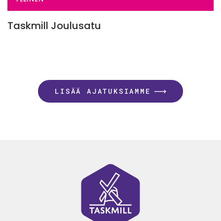
Taskmill Joulusatu
LISÄÄ AJATUKSIAMME