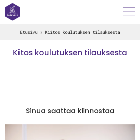
Etusivu
»
Kiitos koulutuksen tilauksesta
Kiitos koulutuksen tilauksesta
Sinua saattaa kiinnostaa