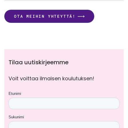
OTA MEIHIN YHTEYTTÄ!
Tilaa uutiskirjeemme
Voit voittaa ilmaisen koulutuksen!