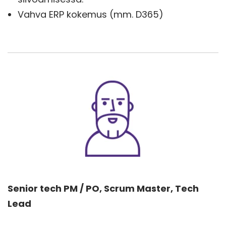
Vahva ERP kokemus (mm. D365)
Senior tech PM / PO, Scrum Master, Tech
Lead