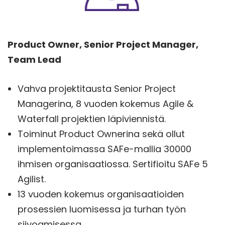
Product Owner, Senior Project Manager,
Team Lead
Vahva projektitausta Senior Project
Managerina, 8 vuoden kokemus Agile &
Waterfall projektien läpiviennistä.
Toiminut Product Ownerina sekä ollut
implementoimassa SAFe-mallia 30000
ihmisen organisaatiossa. Sertifioitu SAFe 5
Agilist.
13 vuoden kokemus organisaatioiden
prosessien luomisessa ja turhan työn
siivoamisessa.