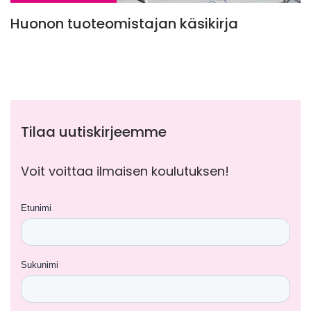
Huonon tuoteomistajan käsikirja
Tilaa uutiskirjeemme
Voit voittaa ilmaisen koulutuksen!