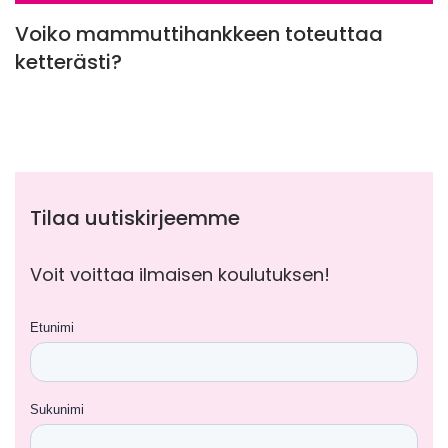
Voiko mammuttihankkeen toteuttaa
ketterästi?
Tilaa uutiskirjeemme
Voit voittaa ilmaisen koulutuksen!