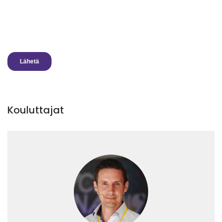
Kouluttajat