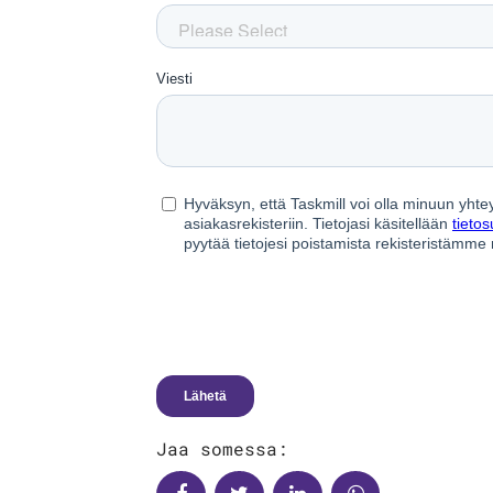
Jaa somessa: