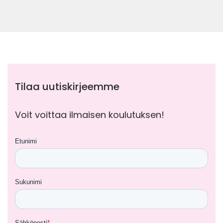
Tilaa uutiskirjeemme
Voit voittaa ilmaisen koulutuksen!