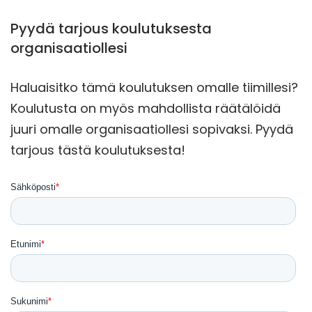
Pyydä tarjous koulutuksesta
organisaatiollesi
Haluaisitko tämä koulutuksen omalle tiimillesi?
Koulutusta on myös mahdollista räätälöidä
juuri omalle organisaatiollesi sopivaksi. Pyydä
tarjous tästä koulutuksesta!