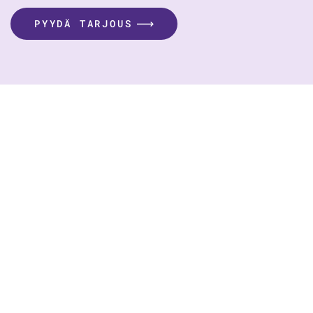
PYYDÄ TARJOUS