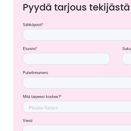
Pyydä tarjous tekijästä