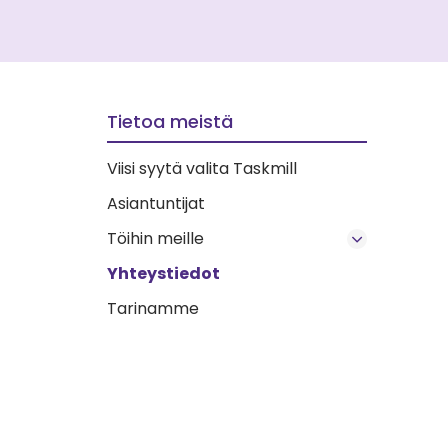
Tietoa meistä
Viisi syytä valita Taskmill
Asiantuntijat
Töihin meille
Yhteystiedot
Tarinamme