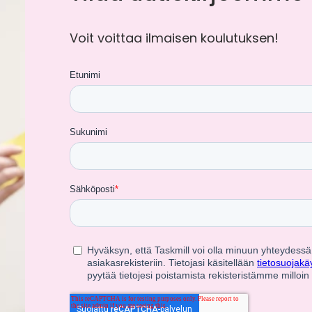
Voit voittaa ilmaisen koulutuksen!