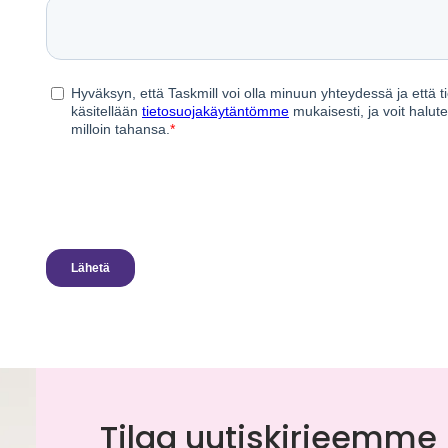
Tilaa uutiskirjeemme