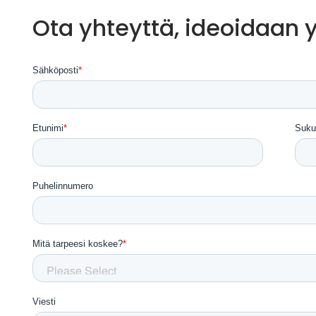
Ota yhteyttä, ideoidaan 